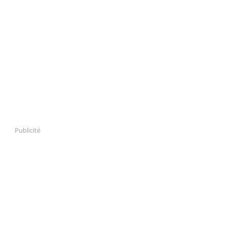
Publicité