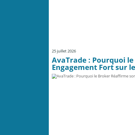
25 juillet 2026
AvaTrade : Pourquoi le
Engagement Fort sur le 