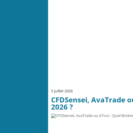
5 juillet 2026
CFDSensei, AvaTrade ou
2026 ?